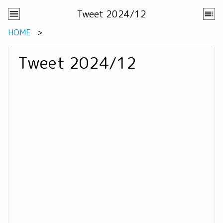
Tweet 2024/12
HOME
Tweet 2024/12