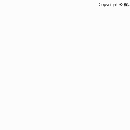
Copyright © 