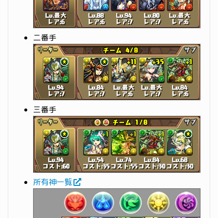
二番手
三番手
所有神一覧