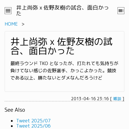
井上尚弥 x 佐野友樹の試合、面白かっ
た
HOME
井上尚弥 x 佐野友樹の試
合、面白かった
最終ラウンド TKO となったが、打たれても気持ちが
負けてない感じの佐野選手、かっこよかった。競技
である以上、勝たないとダメなんだろうけど
2013-04-16 23:16
[
雑談
]
See Also
Tweet 2025/07
Tweet 2025/06