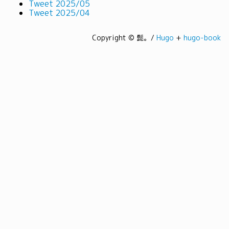
Tweet 2025/05
Tweet 2025/04
Copyright © 髭。/
Hugo
+
hugo-book