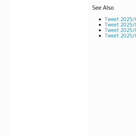
See Also
Tweet 2025/
Tweet 2025/
Tweet 2025/
Tweet 2025/