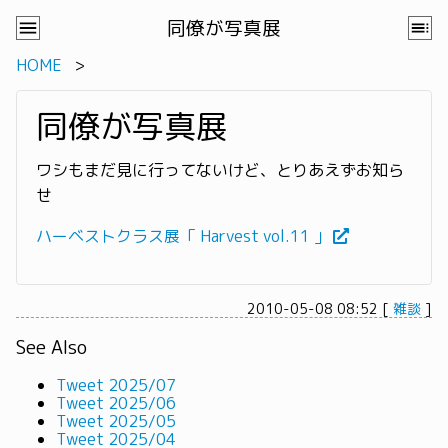
同僚が写真展
HOME
同僚が写真展
ワシもまだ見に行ってないけど、とりあえずお知ら
せ
ハーベストクラス展「 Harvest vol.11 」
2010-05-08 08:52
[
雑談
]
See Also
Tweet 2025/07
Tweet 2025/06
Tweet 2025/05
Tweet 2025/04