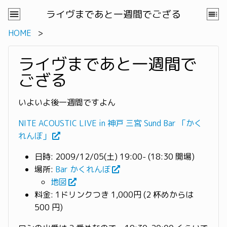
ライヴまであと一週間でござる
HOME
ライヴまであと一週間で
ござる
いよいよ後一週間ですよん
NITE ACOUSTIC LIVE in 神戸 三宮 Sund Bar 「かく
れんぼ」
日時: 2009/12/05(土) 19:00- (18:30 開場)
場所:
Bar かくれんぼ
地図
料金: 1ドリンクつき 1,000円 (2 杯めからは
500 円)