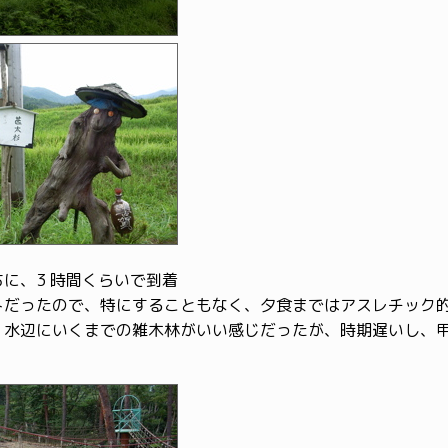
に、3 時間くらいで到着
トだったので、特にすることもなく、夕食まではアスレチック
。水辺にいくまでの雑木林がいい感じだったが、時期遅いし、