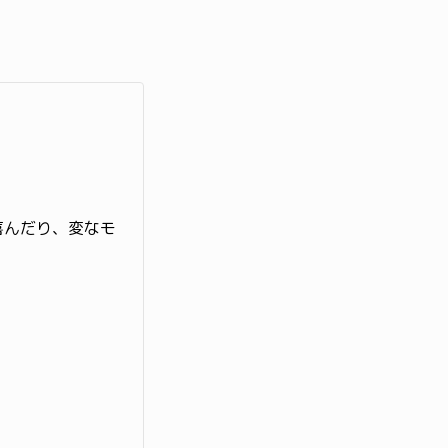
喜んだり、変なモ