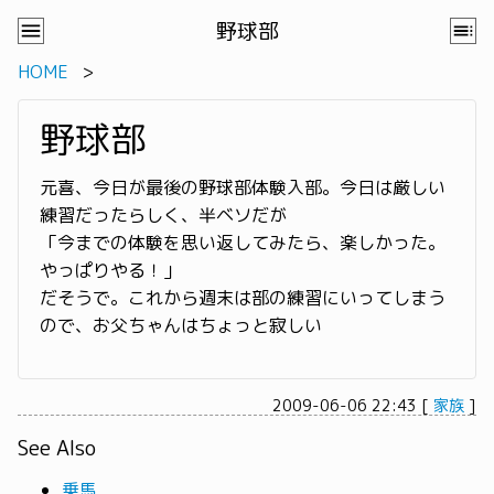
野球部
HOME
野球部
元喜、今日が最後の野球部体験入部。今日は厳しい
練習だったらしく、半ベソだが
「今までの体験を思い返してみたら、楽しかった。
やっぱりやる！」
だそうで。これから週末は部の練習にいってしまう
ので、お父ちゃんはちょっと寂しい
2009-06-06 22:43
[
家族
]
See Also
乗馬