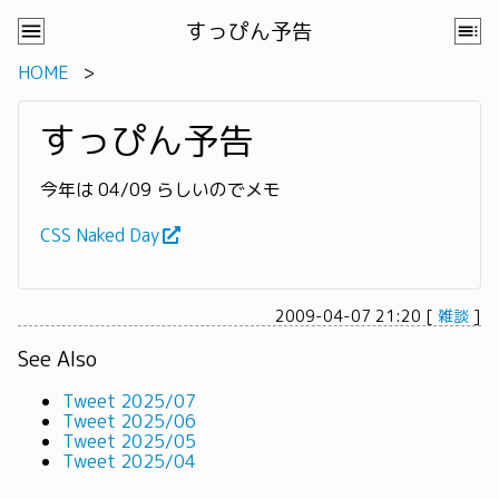
すっぴん予告
HOME
すっぴん予告
今年は 04/09 らしいのでメモ
CSS Naked Day
2009-04-07 21:20
[
雑談
]
See Also
Tweet 2025/07
Tweet 2025/06
Tweet 2025/05
Tweet 2025/04