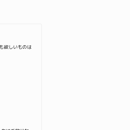
も欲しいものは