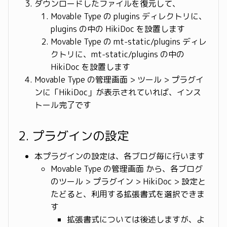
ダウンロードしたファイルを復元して、
Movable Type の plugins ディレクトリに、
plugins の中の HikiDoc を設置します
Movable Type の mt-static/plugins ディレ
クトリに、mt-static/plugins の中の
HikiDoc を設置します
Movable Type の管理画面 > ツール > プラグイ
ンに「HikiDoc」が表示されていれば、インス
トール完了です
2. プラグインの設定
本プラグインの設定は、各ブログ毎に行います
Movable Type の管理画面 から、各ブログ
のツール > プラグイン > HikiDoc > 設定と
たどると、利用する拡張書式を選択できま
す
拡張書式については後述しますが、よ