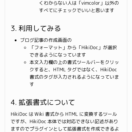
くわからない人は「vimcolor」以外の
すべてにチェックでいいと思います
3. 利用してみる
ブログ記事の作成画面の
「フォーマット」から「HikiDoc」が選択
できるようになっています
本文入力欄の上の書式ツールバーをクリッ
クすると、HTML タグではなく、HikiDoc
書式のタグが入力されるようになっていま
す
4. 拡張書式について
HikiDoc は Wiki 書式から HTML に変換するツール
ですが、HikiDoc 本体では対応できない記述があり
ますのでプラグインとして拡張書式を作成できるよ