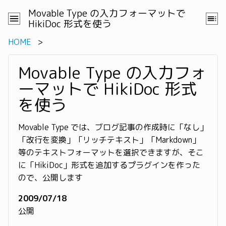
Movable Type の入力フォーマットで
HikiDoc 形式を使う
HOME
Movable Type の入力フォ
ーマットで HikiDoc 形式
を使う
Movable Type では、ブログ記事の作成時に「なし」
「改行を変換」「リッチテキスト」「Markdown」
等のテキストフォーマットを選択できますが、そこ
に「HikiDoc」形式を追加するプラグインを作った
ので、公開します
2009/07/18
公開