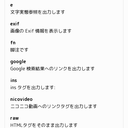
e
文字実態参照を出力します
exif
画像の Exif 情報を表示します
fn
脚注です
google
Google 検索結果へのリンクを出力します
ins
ins タグを出力します:
nicovideo
ニコニコ動画へのリンクタグを出力します
raw
HTMLタグをそのまま出力します