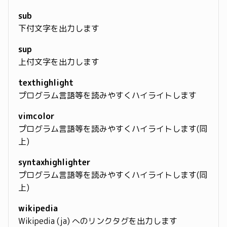
sub
下付文字を出力します
sup
上付文字を出力します
texthighlight
プログラム言語等を読みやすくハイライトします
vimcolor
プログラム言語等を読みやすくハイライトします(同
上)
syntaxhighlighter
プログラム言語等を読みやすくハイライトします(同
上)
wikipedia
Wikipedia (ja) へのリンクタグを出力します