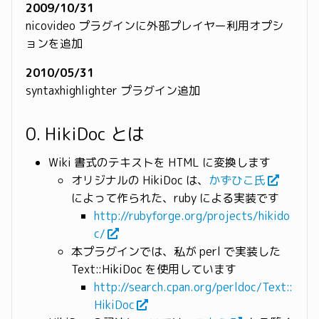
2009/10/31
nicovideo プラグインに外部プレイヤー利用オプシ
ョンを追加
2010/05/31
syntaxhighlighter プラグイン追加
0. HikiDoc とは
Wiki 書式のテキストを HTML に変換します
オリジナルの HikiDoc は、
かずひこ氏
によって作られた、ruby による実装です
http://rubyforge.org/projects/hikido
c/
本プラグインでは、私が perl で実装した
Text::HikiDoc を使用しています
http://search.cpan.org/perldoc/Text::
HikiDoc