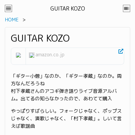
GUITAR KOZO
HOME
GUITAR KOZO
amazon.co.jp
「ギター小僧」なのか、「ギター孝蔵」なのか。両
方なんだろうね
村下孝蔵さんのアコギ弾き語りライブ音源アルバ
ム。出てるの知らなかったので、あわてて購入
やっぱりすばらしい。フォークじゃなく、ポップス
じゃなく、演歌じゃなく、「村下孝蔵」。しいて言
えば歌謡曲