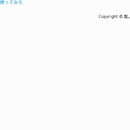
4 使ってみた
Copyright © 