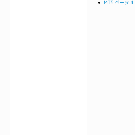
MT5 ベータ 