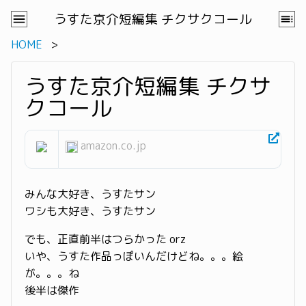
うすた京介短編集 チクサクコール
HOME
うすた京介短編集 チクサ
クコール
amazon.co.jp
みんな大好き、うすたサン
ワシも大好き、うすたサン
でも、正直前半はつらかった orz
いや、うすた作品っぽいんだけどね。。。絵
が。。。ね
後半は傑作