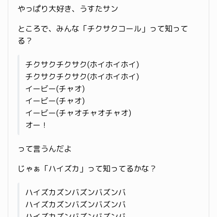
やっぱり大好き、うすたサン
ところで、みんな「チクサクコール」って知って
る？
チクサクチクサク(ホイホイホイ)
チクサクチクサク(ホイホイホイ)
イービー(チャオ)
イービー(チャオ)
イービー(チャオチャオチャオ)
オー！
って言うんだよ
じゃぁ「ハイズカ」って知ってるかな？
ハイズカズンバズンバズンバ
ハイズカズンバズンバズンバ
ハイズカズンバズンバズンバ