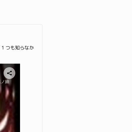
1 つも知らなか