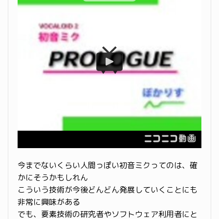
今までないくらい人間っぽい初音ミクってのは、確
かにそうかもしれん
こういう技術が今後どんどん発展していくことにも
非常に興味がある
でも、要素技術の研究者やソフトウェア利用者にと