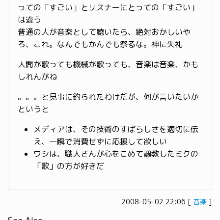
っての「すごい」とリスナーにとっての「すごい」
は違う
普通の人が音楽として聴いたら、絶対おかしいや
ろ、これ。なんでもかんでも祭るな。神に失礼
人間が歌っても機械が歌っても、音楽は音楽、かも
しれんがね
。。。と見事に釣られたわけだが、何が言いたいか
というと
メディアは、その技術のすばらしさを適切に伝
え、一瞬で消費せずに応援して欲しい
ワシは、職人さんが心をこめて調教したミクの
「歌」の方が好きだ
2008-05-02 22:06
[
音楽
]