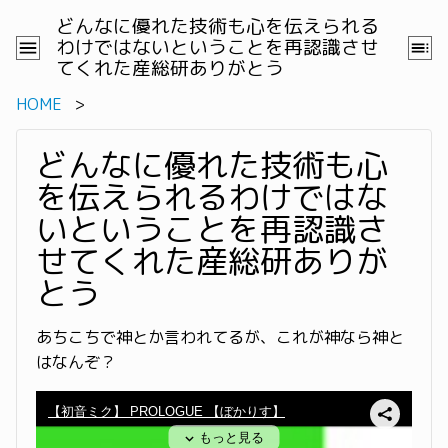
どんなに優れた技術も心を伝えられる
わけではないということを再認識させ
てくれた産総研ありがとう
HOME
どんなに優れた技術も心
を伝えられるわけではな
いということを再認識さ
せてくれた産総研ありが
とう
あちこちで神とか言われてるが、これが神なら神と
はなんぞ？