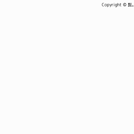
Copyright © 