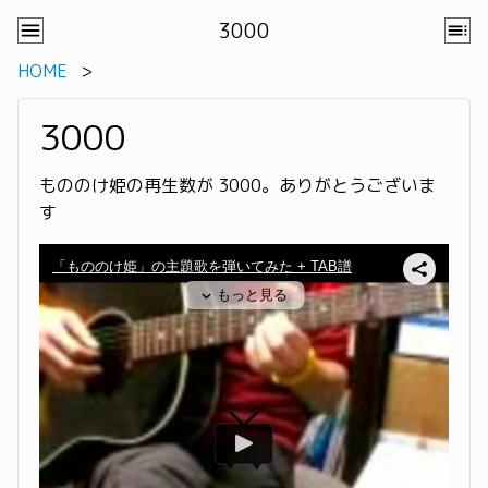
3000
HOME
3000
もののけ姫の再生数が 3000。ありがとうございま
す