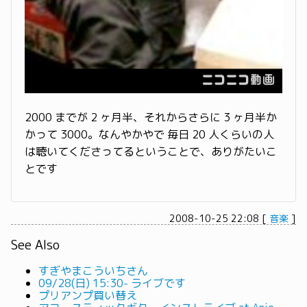
2000 までが 2 ヶ月半、それからさらに 3 ヶ月半か
かって 3000。なんやかやで 毎日 20 人くらいの人
は聴いてくださってるということで、ありがたいこ
とです
2008-10-25 22:08
[
音楽
]
See Also
すぎやまこういちさん
09/28(日) 15:30- ライブです
プリアンプ買い替え