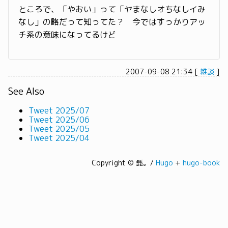
ところで、「やおい」って「ヤまなしオちなしイみ
なし」の略だって知ってた？ 今ではすっかりアッ
チ系の意味になってるけど
2007-09-08 21:34
[
雑談
]
See Also
Tweet 2025/07
Tweet 2025/06
Tweet 2025/05
Tweet 2025/04
Copyright © 髭。/
Hugo
+
hugo-book