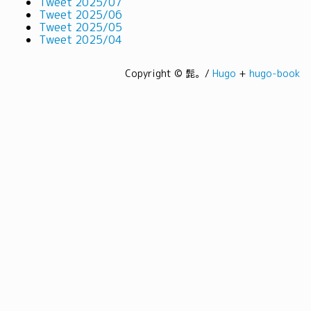
Tweet 2025/07
Tweet 2025/06
Tweet 2025/05
Tweet 2025/04
Copyright © 髭。/
Hugo
+
hugo-book