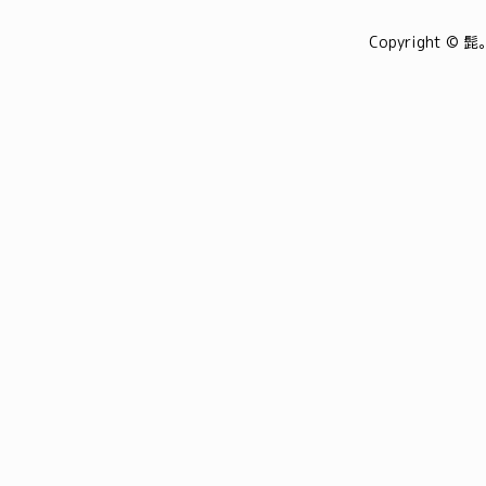
Copyright © 