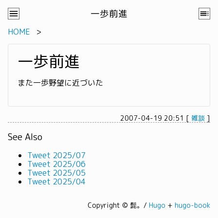
一歩前進
HOME
一歩前進
また一歩野望に近づいた
2007-04-19 20:51
[
雑談
]
See Also
Tweet 2025/07
Tweet 2025/06
Tweet 2025/05
Tweet 2025/04
Copyright © 髭。/
Hugo
+
hugo-book