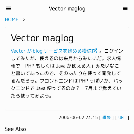
Vector maglog
HOME
Vector maglog
Vector が blog サービスを始める模様
。ログイン
してみたが、使えるのは来月からみたいだ。求人情
報で「PHP もしくは Java が使える人」みたいなこ
と書いてあったので、そのあたりを使って開発して
るんだろう。フロントエンドは PHP っぽいが、バッ
クエンドで Java 使ってるのか？ 7月まで覚えてい
たら使ってみよう。
2006-06-02 23:15
[
雑談
]
[
URL
]
See Also