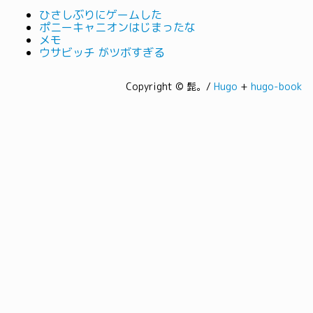
ひさしぶりにゲームした
ポニーキャニオンはじまったな
メモ
ウサビッチ がツボすぎる
Copyright © 髭。/
Hugo
+
hugo-book