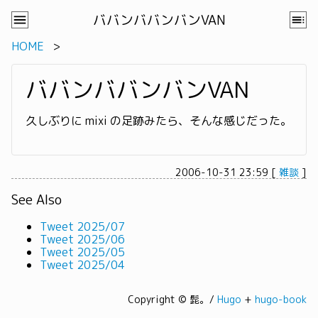
ババンババンバンVAN
HOME
ババンババンバンVAN
久しぶりに mixi の足跡みたら、そんな感じだった。
2006-10-31 23:59
[
雑談
]
See Also
Tweet 2025/07
Tweet 2025/06
Tweet 2025/05
Tweet 2025/04
Copyright © 髭。/
Hugo
+
hugo-book