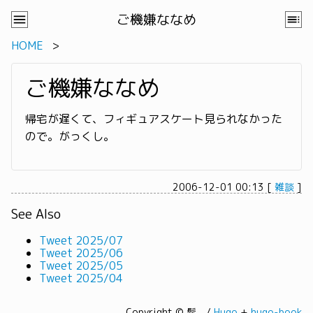
ご機嫌ななめ
HOME
ご機嫌ななめ
帰宅が遅くて、フィギュアスケート見られなかった
ので。がっくし。
2006-12-01 00:13
[
雑談
]
See Also
Tweet 2025/07
Tweet 2025/06
Tweet 2025/05
Tweet 2025/04
Copyright © 髭。/
Hugo
+
hugo-book