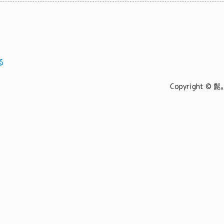
る
Copyright © 