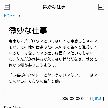
微妙な仕事
HOME
微妙な仕事
専念して片づけないといけないので専念しちゃぁい
るが、その他の仕事は他の人の手で着々と進行して
いるし、専念している仕事は面白い仕事でもない
し、なんだか気持ちが入らない状態だなぁ。せめて
何か収穫がありまうように。
「お客様のために」とかいうよけいなツッコミはい
らんから。そんなん当たり前。
2006-08-08 00:13
[
雑談
]
See Also