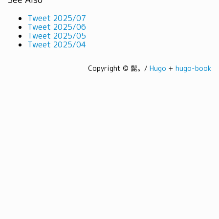
Tweet 2025/07
Tweet 2025/06
Tweet 2025/05
Tweet 2025/04
Copyright © 髭。/
Hugo
+
hugo-book