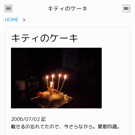
キティのケーキ
HOME
キティのケーキ
2006/07/02 記
載せるの忘れてたので、今さらながら。夏歌四歳。