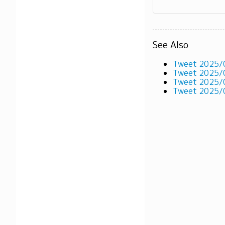
See Also
Tweet 2025/
Tweet 2025/
Tweet 2025/
Tweet 2025/