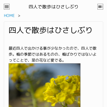
四人で散歩はひさしぶり
HOME
四人で散歩はひさしぶり
最近四人で出かける事が少なかったので、四人で散
歩。梅の季節ではあるものの、梅ばかりではないよ
ってことで、菜の花など愛でる。