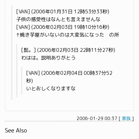
[VAN] (2006年01月31日 12時53分33秒)
子供の感受性はなんとも言えませんな
[VAN] (2006年02月03日 19時10分16秒)
↑焼き芋屋がいないのは大変気になった の所
[髭。] (2006年02月03日 22時11分27秒)
わはは。説明ありがとう
[VAN] (2006年02月04日 00時37分52
秒)
いとおしくなりますな
2006-01-29 00:37
[
家族
]
See Also