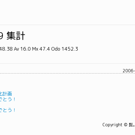
09 集計
48.38 Av 16.0 Mx 47.4 Odo 1452.3
2006
化計画
でとう！
でとう！
Copyright © 