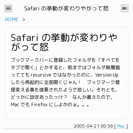
Safari の挙動が変わりやがって怒
HOME
Safari の挙動が変わりや
がって怒
ブックマークバーに登録したフォルダを「すべてを
タブで開く」とかすると、前まではフォルダ階層掘
ってても recursive ではなかったのに、Version Up
したら再起的に全部開くじゃん！ ブックマーク管
理変える事を強要されたようで悲しい。それとも、
どっかに設定あったっけ？ なんか萎えたので、
Mac でも Firefox にしよかのぉ。。。
2005-04-21 00:59
[
Mac
]