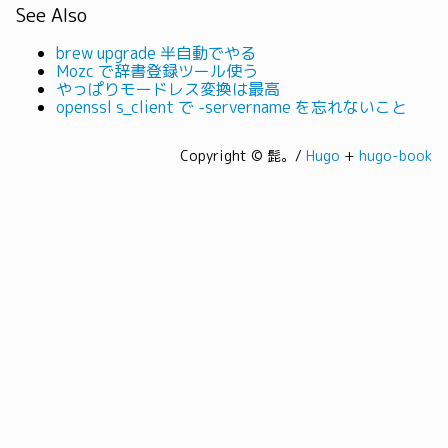
See Also
brew upgrade 半自動でやる
Mozc で辞書登録ツール使う
やっぱりモードレス変換は最高
openssl s_client で -servername を忘れないこと
Copyright © 髭。/
Hugo
+
hugo-book