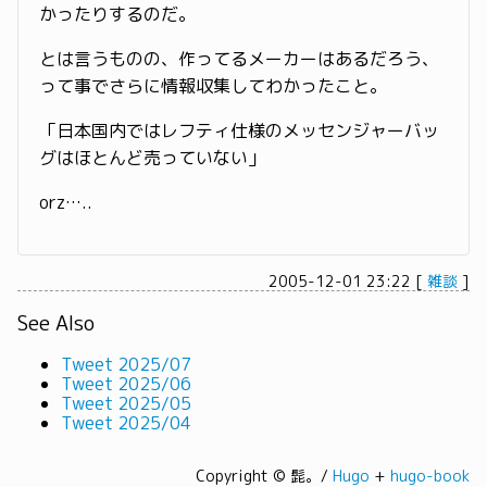
かったりするのだ。
とは言うものの、作ってるメーカーはあるだろう、
って事でさらに情報収集してわかったこと。
「日本国内ではレフティ仕様のメッセンジャーバッ
グはほとんど売っていない」
orz…..
2005-12-01 23:22
[
雑談
]
See Also
Tweet 2025/07
Tweet 2025/06
Tweet 2025/05
Tweet 2025/04
Copyright © 髭。/
Hugo
+
hugo-book