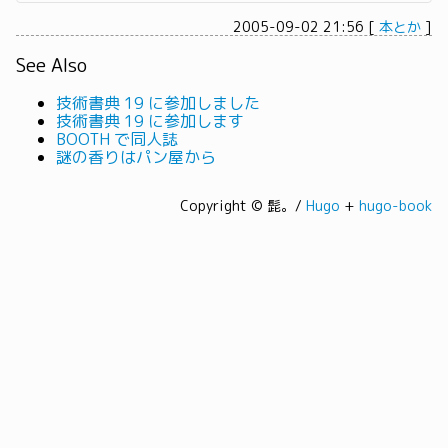
2005-09-02 21:56
[
本とか
]
See Also
技術書典 19 に参加しました
技術書典 19 に参加します
BOOTH で同人誌
謎の香りはパン屋から
Copyright © 髭。/
Hugo
+
hugo-book