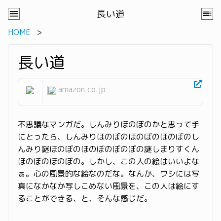
長い道
HOME
長い道
amazon.co.jp
不思議なマンガだ。しんみりほのぼのかと思って手
にとったら、しんみりほのぼのほのぼのほのぼのし
んみり謎ほのぼのほのぼのぼのぼの謎しまりすくん
ほのぼのほのぼの。しかし、この人の絵はいいよな
ぁ。心の風景的な絵なのだな。なんか、ワシには写
真になかなか写しこめない風景を、この人は絵にす
ることができる、と、そんな感じだ。