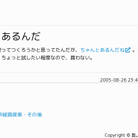
りあるんだ
使ってつくろうかと思ってたんだが、
ちゃんとあるんだね
。
、ちょっと試したい程度なので、買わない。
2005-08-26 23:
新経路探索・その後
Copyright © 