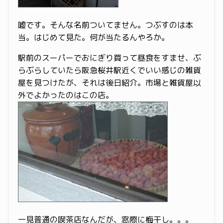
嘘です。そんな名前ついてません。つぶすのは本
当。はじめて見た。何が当たるんやろか。
駅前のスーパーでおにぎり買って昼食をすませ、ぶ
らぶらしていたら阪急桜井駅近くでいい感じの雑貨
屋を見つけたが、それは後日紹介。市場と雑貨屋以
外でよかったのはこの店。
一見普通の喫茶店なんだが、窓際に梅干し。。。