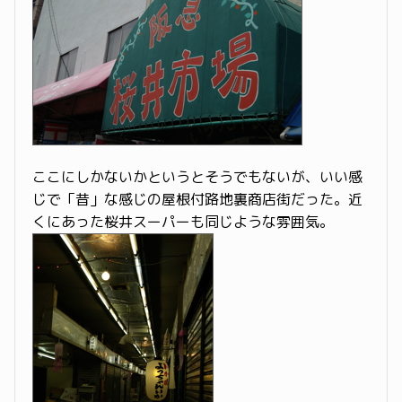
ここにしかないかというとそうでもないが、いい感
じで「昔」な感じの屋根付路地裏商店街だった。近
くにあった桜井スーパーも同じような雰囲気。