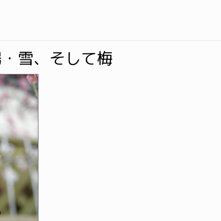
陽・雪、そして梅