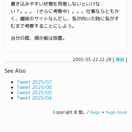
書き込みやすい状態を用意しないといけな
い？。。。（さらに考察中）。。。仕事ならともか
く、趣味のサイトなんだし、気が向いた時に気がす
むまで考察することにしよう。
当分の間、掲示板は放置。
2005-03-22 22:28
[
雑談
]
See Also
Tweet 2025/07
Tweet 2025/06
Tweet 2025/05
Tweet 2025/04
Copyright © 髭。/
Hugo
+
hugo-book