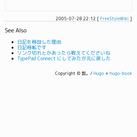
2005-07-28 22:12
[
FreeStyleWiki
]
See Also
日記を移設した理由
日記移転です
リンク切れとかあったら教えてくださいね
TypePad Connect にしてみたが元に戻した
Copyright © 髭。/
Hugo
+
hugo-book