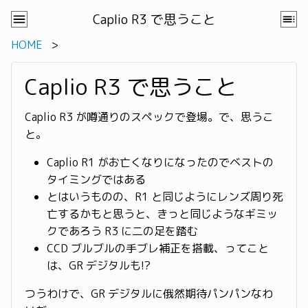
Caplio R3 で思うこと
HOME
Caplio R3 で思うこと
Caplio R3 が噂通りのスペックで登場。で、思うこ
と。
Caplio R1 がお亡くなりになったのでベストの
タイミングではある
とはいうものの、R1 と同じようにレンズ周り死
亡するかもと思うと、きっと同じようなギミッ
クであろう R3 に二の足を踏む
CCD ブルブルの手ブレ補正を搭載、ってこと
は、GR デジタルも!?
つうわけで、GR デジタルに俄然期待パンパンなわ