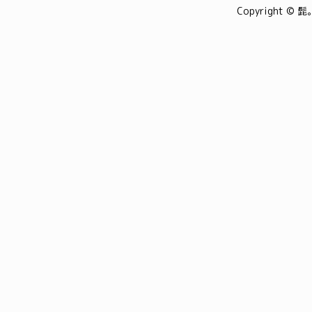
Copyright © 