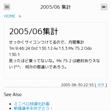
2005/06 集計
HOME
2005/06集計
せっかくサイコンつけてるので、月間集計
Tm 9:46:24 Dst 130.12 Av 13.3 Mx 75.2 Odo
130.1
思ったほど乗ってないな。Mx 75.2 は絶対ありえな
い (^^; 何かの間違いであろう。
2005-06-30 22:55
[
ポタ
]
See Also
ミニベロ快適化計画
新城選手おめでとう！