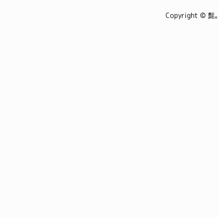
Copyright © 