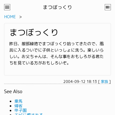
まつぼっくり
HOME
まつぼっくり
昨日、服部緑地でまつぼっくり拾ってきたので、風
呂に入るついでに子供といっしょに洗う。楽しいら
しい。お父ちゃんは、そんな事をおもしろがる君た
ちを見ている方がおもしろいぞ。
2004-09-12 18:13
[
家族
]
See Also
乗馬
帰省
甲子園