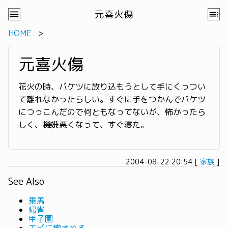
元喜火傷
HOME
元喜火傷
花火の時、バケツに放り込もうとして手にくっつい
て離れなかったらしい。すぐに手をつかんでバケツ
につっこんだので何ともなってないが、怖かったら
しく、機嫌悪くなって、すぐ寝た。
2004-08-22 20:54
[
家族
]
See Also
乗馬
帰省
甲子園