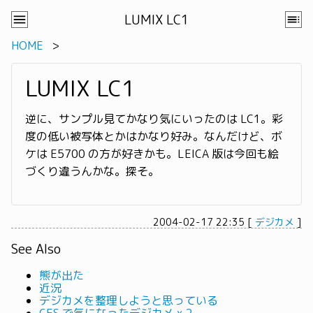
LUMIX LC1
HOME
LUMIX LC1
逆に、サンプル見てかなり気にいったのは LC1。彩
度の低い被写体とかはかなり好み。なんだけど、ボ
ケは E5700 の方が好きかも。LEICA 版は今回も絵
づくり違うんかな。探そ。
2004-02-17 22:35
[
デジカメ
]
See Also
熊が出た
近況
デジカメを整理しようと思っている