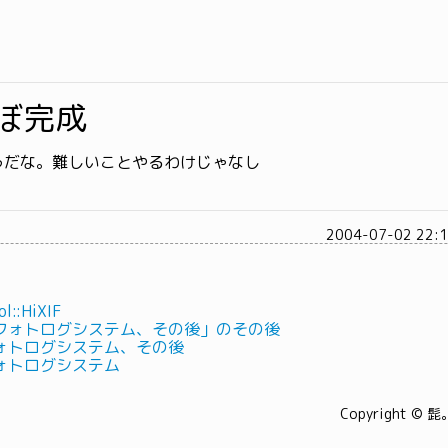
ほぼ完成
うだな。難しいことやるわけじゃなし
2004-07-02 22:
ol::HiXIF
フォトログシステム、その後」のその後
ォトログシステム、その後
ォトログシステム
Copyright © 