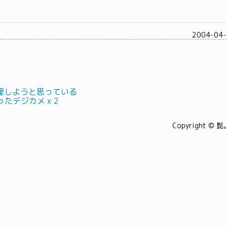
2004-04-
理しようと思っている
ったデジカメ x 2
Copyright © 